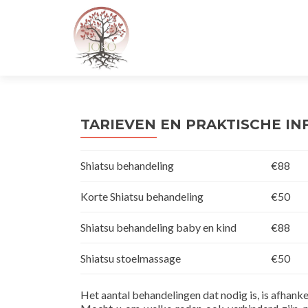
TARIEVEN EN PRAKTISCHE IN
Shiatsu behandeling
€88
Korte Shiatsu behandeling
€50
Shiatsu behandeling baby en kind
€88
Shiatsu stoelmassage
€50
Het aantal behandelingen dat nodig is, is afhanke